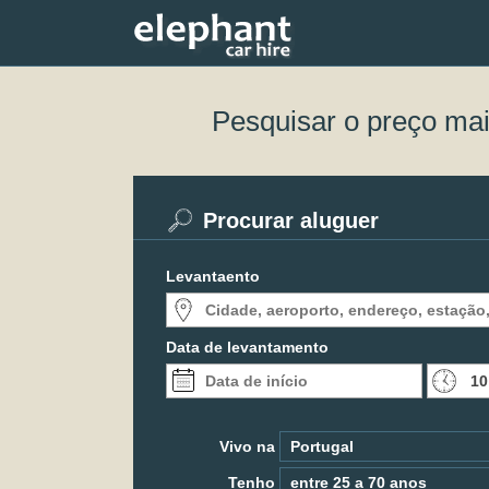
Pesquisar o preço ma
Procurar aluguer
Levantaento
Data de levantamento
Vivo na
Tenho