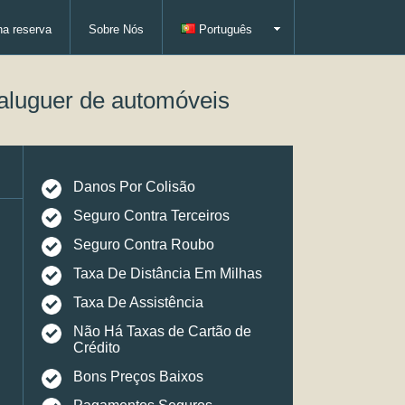
ha reserva
Sobre Nós
Português
aluguer de automóveis
Danos Por Colisão
Seguro Contra Terceiros
Seguro Contra Roubo
Taxa De Distância Em Milhas
Taxa De Assistência
Não Há Taxas de Cartão de
Crédito
Bons Preços Baixos