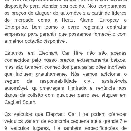
disposição para atender seu pedido. Nós comparamos
os preços de aluguer de automóveis a partir de líderes
de mercado como a Hertz, Alamo, Europcar e
Enterprise, bem como o carro regionais contratar
empresas para garantir que possamos fornecê-lo com
a melhor cotação disponível.
Estamos em Elephant Car Hire não são apenas
conhecidos pelo nosso preços extremamente baixos,
mas são também conhecidos para as adições incríveis
que incluem gratuitamente. Nós vamos adicionar o
seguro de responsabilidade civil, assistência
automóvel, quilometragem ilimitada e renúncia aos
danos de colisão com qualquer carro seu aluguer em
Cagilari South.
Os veículos que Elephant Car Hire podem oferecer
veículos variam de economia pequena até a grande 7 e
9 veículos lugares. Há também especificações de