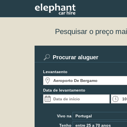
Pesquisar o preço ma
Procurar aluguer
Levantaento
Data de levantamento
Vivo na
Tenho