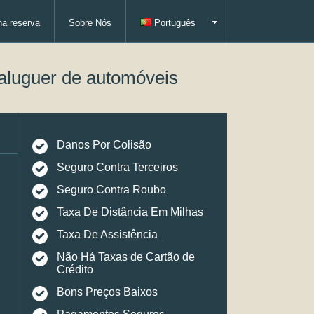
ha reserva
Sobre Nós
Português
aluguer de automóveis
Danos Por Colisão
Seguro Contra Terceiros
Seguro Contra Roubo
Taxa De Distância Em Milhas
Taxa De Assistência
Não Há Taxas de Cartão de
Crédito
Bons Preços Baixos