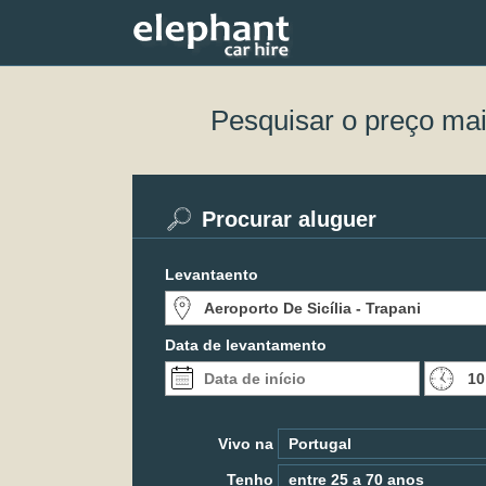
Pesquisar o preço ma
Procurar aluguer
Levantaento
Data de levantamento
Vivo na
Tenho