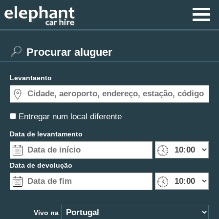
Procurar aluguer
Levantaento
Entregar num local diferente
Data de levantamento
Data de devolução
Vivo na