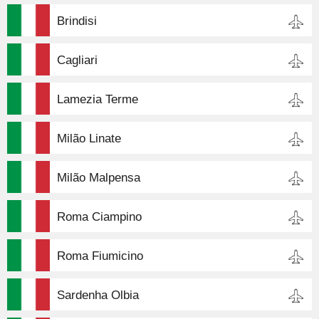
Brindisi
Cagliari
Lamezia Terme
Milão Linate
Milão Malpensa
Roma Ciampino
Roma Fiumicino
Sardenha Olbia