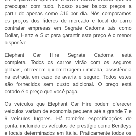
preocupar com tudo. Nosso super baixos preços a
partir de apenas como £16 por dia. Nós comparamos
os preços dos líderes de mercado e local do carro
contratar empresas em Segrate Cadorna tais como
Dollar, Hertz e Sixt para garantir este preço é o menor
disponível.
Elephant Car Hire Segrate Cadorna está
completa. Todos os carros virão com os seguros
globais, oferecem quilometragem ilimitada, assistência
na estrada em caso de avaria e seguro. Todos estes
são fornecidos sem custo adicional. O preço está
cotado é o preço que você paga.
Os veículos que Elephant Car Hire podem oferecer
veículos variam de economia pequena até a grande 7 e
9 veículos lugares. Há também especificações de
ponta, incluindo os veículos de prestígio como Bentleys
e locais determinados em Itália. Praticamente todos os