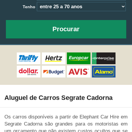
Tenho
Procurar
Aluguel de Carros Segrate Cadorna
Os carros disponíveis a partir de Elephant Car Hire em
Segrate Cadorna são grandes para os motoristas em
um orçamento que não existem custos ocultos que se