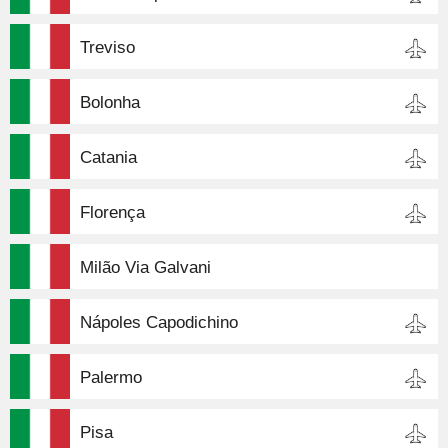
Treviso
Bolonha
Catania
Florença
Milão Via Galvani
Nápoles Capodichino
Palermo
Pisa