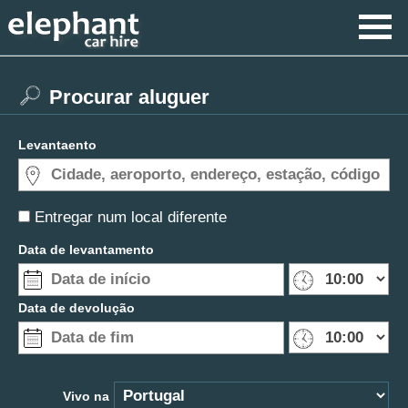
Procurar aluguer
Levantaento
Entregar num local diferente
Data de levantamento
Data de devolução
Vivo na