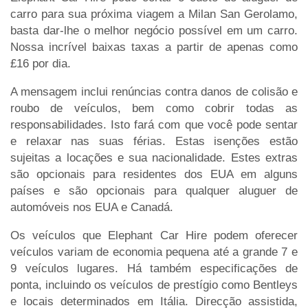
carro para sua próxima viagem a Milan San Gerolamo,
basta dar-lhe o melhor negócio possível em um carro.
Nossa incrível baixas taxas a partir de apenas como
£16 por dia.
A mensagem inclui renúncias contra danos de colisão e
roubo de veículos, bem como cobrir todas as
responsabilidades. Isto fará com que você pode sentar
e relaxar nas suas férias. Estas isenções estão
sujeitas a locações e sua nacionalidade. Estes extras
são opcionais para residentes dos EUA em alguns
países e são opcionais para qualquer aluguer de
automóveis nos EUA e Canadá.
Os veículos que Elephant Car Hire podem oferecer
veículos variam de economia pequena até a grande 7 e
9 veículos lugares. Há também especificações de
ponta, incluindo os veículos de prestígio como Bentleys
e locais determinados em Itália. Direcção assistida,