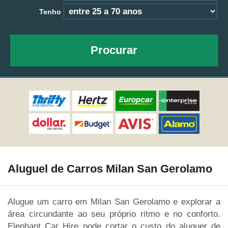
Tenho
Procurar
Aluguel de Carros Milan San Gerolamo
Alugue um carro em Milan San Gerolamo e explorar a
área circundante ao seu próprio ritmo e no conforto.
Elephant Car Hire pode cortar o custo do aluguer de