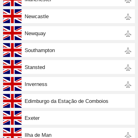
Newcastle
Newquay
Southampton
Stansted
Inverness
Edimburgo da Estação de Comboios
Exeter
Ilha de Man