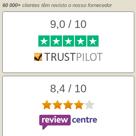
60 000+
clientes têm revisto o nosso fornecedor
9,0 / 10
8,4 / 10