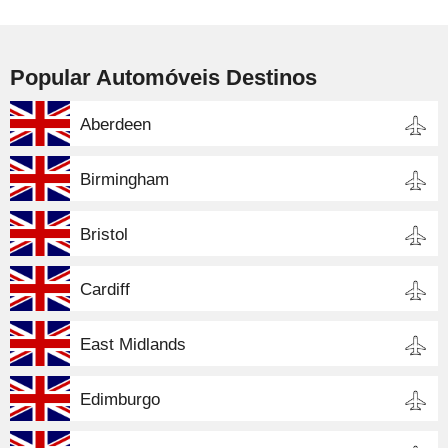
Popular Automóveis Destinos
Aberdeen
Birmingham
Bristol
Cardiff
East Midlands
Edimburgo