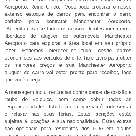
Aeroporto, Reino Unido. Você pode procurar o nosso
extenso estoque de carros para encontrar o carro
perfeito para contratar Manchester Aeroporto.
Acreditamos que todos os nossos clientes merecem a
liberdade de aluguer de automóveis Manchester
Aeroporto para explorar a área local em seu próprio
lazer. Podemos oferecer-lhe tudo, desde carros
económicos aos veículos de elite. hoje Livro para obter
os melhores preços e sua Manchester Aeroporto
aluguer de carro vai estar pronto para recolher, logo
que você chegar.
A mensagem inclui renúncias contra danos de colisão e
roubo de veículos, bem como cobrir todas as
responsabilidades. Isto fará com que você pode sentar
e relaxar nas suas férias. Estas isenções estão
sujeitas a locações e sua nacionalidade. Estes extras
são opcionais para residentes dos EUA em alguns
países e são opcionais para qualquer aluguer de