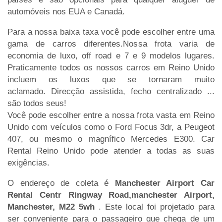
automóveis nos EUA e Canadá.
Para a nossa baixa taxa você pode escolher entre uma
gama de carros diferentes.Nossa frota varia de
economia de luxo, off road e 7 e 9 modelos lugares.
Praticamente todos os nossos carros em Reino Unido
incluem os luxos que se tornaram muito
aclamado. Direcção assistida, fecho centralizado ...
são todos seus!
Você pode escolher entre a nossa frota vasta em Reino
Unido com veículos como o Ford Focus 3dr, a Peugeot
407, ou mesmo o magnífico Mercedes E300. Car
Rental Reino Unido pode atender a todas as suas
exigências.
O endereço de coleta é
Manchester Airport Car
Rental Centr Ringway Road,manchester Airport,
Manchester, M22 5wh
. Este local foi projetado para
ser conveniente para o passageiro que chega de um