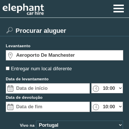
Procurar aluguer
Levantaento
Entregar num local diferente
Data de levantamento
Data de devolução
Vivo na