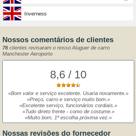
Inverness
Nossos comentários de clientes
76
clientes revisaram o nosso Aluguer de carro
Manchester Aeroporto
8,6 / 10
Bom valor e serviço excelente. Usaria novamente.
Preço, carro e serviço muito bom.
Excelente serviço, funcionários cordiais.
Tudo direto frente - como de costume.
Muito bom, 1ª escolha próxima vez.
Nossas revisões do fornecedor